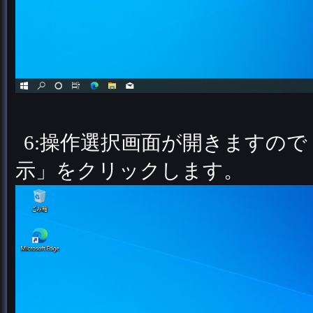
6:操作選択画面が開きますの
示」をクリックします。