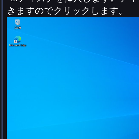
きますのでクリックします。