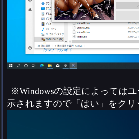
※Windowsの設定によって
示されますので「はい」をクリ