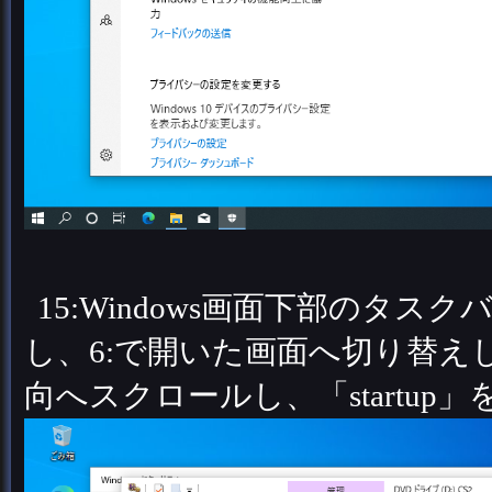
15:Windows画面下部のタ
し、6:で開いた画面へ切り替
向へスクロールし、「startup