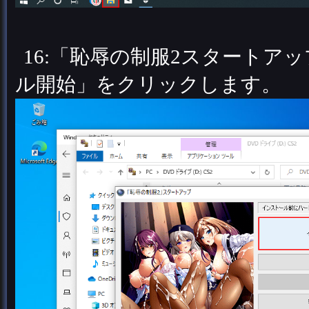
16:「恥辱の制服2スタート
ル開始」をクリックします。