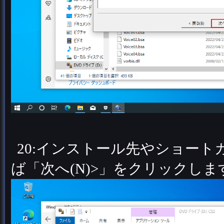
20:インストール先やショー
ば「次へ(N)>」をクリックしま