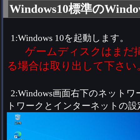
Windows10標準のWindo
1:Windows 10を起動します。
ゲームディスクはまだ
る場合は取り出して下さい
2:Windows画面右下のネ
トワークとインターネットの設