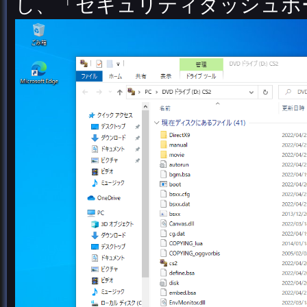
し、「セキュリティダッシュボ