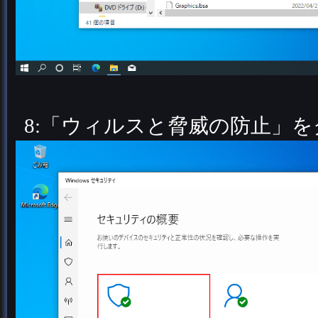
8:「ウィルスと脅威の防止」