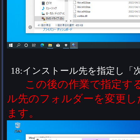
18:インストール先を指定し「
この後の作業で指定す
ル先のフォルダーを変更し
ます。