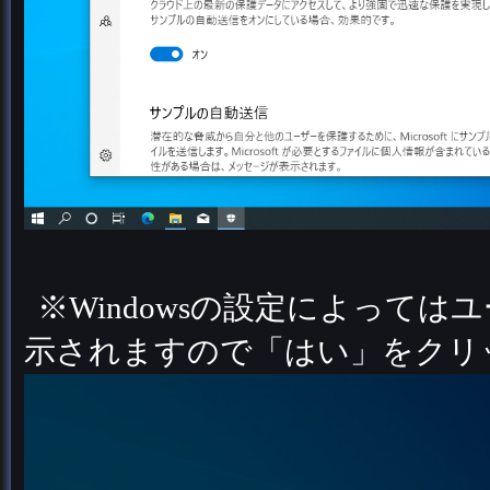
※Windowsの設定によって
示されますので「はい」をクリ