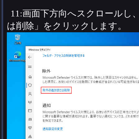
11:画面下方向へスクロール
は削除」をクリックします。