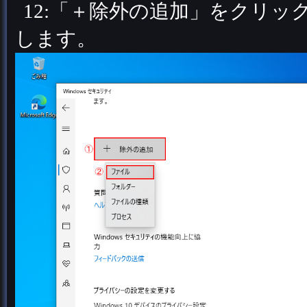
12:「＋除外の追加」をクリ
します。