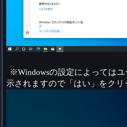
※Windowsの設定によって
示されますので「はい」をクリ