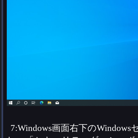
7:Windows画面右下のWin