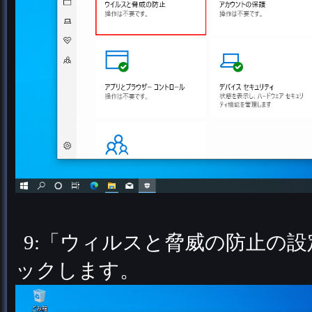
9:「ウィルスと脅威の防止の
ックします。