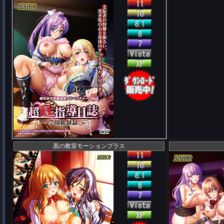
黒の教室モーションプラス